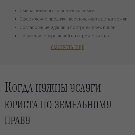
Смена целевого назначения земли.
Оформление продажи, дарения, наследства земли.
Согласование зданий и построек всех видов.
Получение разрешений на строительство.
СМОТРЕТЬ ЕЩЁ
К
ОГДА НУЖНЫ УСЛУГИ
ЮРИСТА ПО ЗЕМЕЛЬНОМУ
ПРАВУ