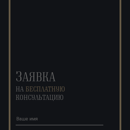
З
АЯВКА
НА
БЕСПЛАТНУЮ
КОНСУЛЬТАЦИЮ