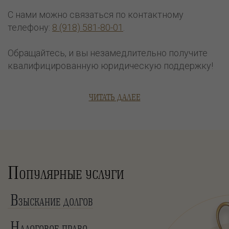
С нами можно связаться по контактному
телефону:
8 (918) 581-80-01
.
Обращайтесь, и вы незамедлительно получите
квалифицированную юридическую поддержку!
ЧИТАТЬ ДАЛЕЕ
П
ОПУЛЯРНЫЕ УСЛУГИ
В
ЗЫСКАНИЕ ДОЛГОВ
Н