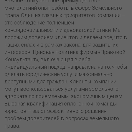
Важное конкурентное преимущество -
многолетний опыт работы в сфере Земельного
права. Один из главных приоритетов компании –
это соблюдение полнейшей
конфиденциальности и адвокатской этики. Мы
дорожим доверием клиентов и делаем все, что в
наших силах и в рамках закона, для защиты их
интересов. Ценовая политика фирмы «Правовой
Консультант», включающая в себя
индивидуальный подход, направлена на то, чтобы
сделать юридические услуги максимально
доступными для граждан. Клиенты компании
могут воспользоваться услугами земельного
адвоката по приемлемым, экономичным ценам.
Высокая квалификация сплоченной команды
юристов – залог эффективного решения
проблем доверителей в вопросах земельного
права.