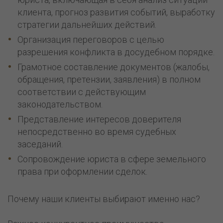
клиента, прогноз развития событий, выработку
стратегии дальнейших действий.
Организация переговоров с целью
разрешения конфликта в досудебном порядке.
Грамотное составление документов (жалобы,
обращения, претензии, заявления) в полном
соответствии с действующим
законодательством.
Представление интересов доверителя
непосредственно во время судебных
заседаний.
Сопровождение юриста в сфере земельного
права при оформлении сделок.
Почему наши клиенты выбирают именно нас?