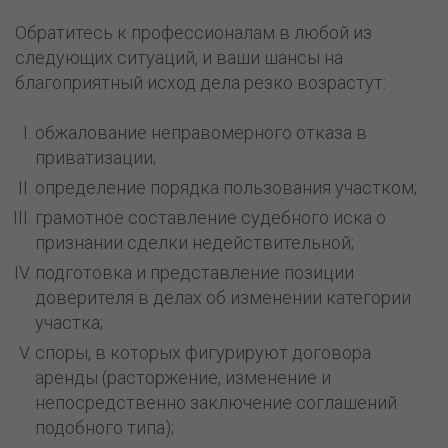
Обратитесь к профессионалам в любой из
следующих ситуаций, и ваши шансы на
благоприятный исход дела резко возрастут:
обжалование неправомерного отказа в
приватизации;
определение порядка пользования участком;
грамотное составление судебного иска о
признании сделки недействительной;
подготовка и представление позиции
доверителя в делах об изменении категории
участка;
споры, в которых фигурируют договора
аренды (расторжение, изменение и
непосредственно заключение соглашений
подобного типа);