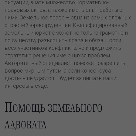
ситуации, знать множество нормативно-
правовых актов, а также иметь опыт работы с
ними. Земельное право – одна из самых сложных
отраслей юриспруденции. Квалифицированный
земельный юрист сможет не только грамотно и
по существу разъяснить права и обязанности
всех участников конфликта, но и предложить
стратегию решения имеющихся проблем.
Авторитетный специалист поможет разрешить
вопрос мирным путем, а если консенсуса
достичь не удастся – будет защищать ваши
интересы в суде.
П
ОМОЩЬ ЗЕМЕЛЬНОГО
АДВОКАТА