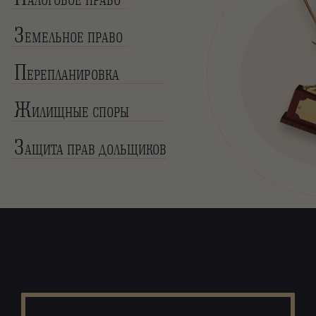
АЛОГОВОЕ ПРАВО
З
ЕМЕЛЬНОЕ ПРАВО
П
ЕРЕПЛАНИРОВКА
Ж
ИЛИЩНЫЕ СПОРЫ
З
АЩИТА ПРАВ ДОЛЬЩИКОВ