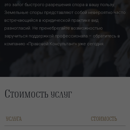
это залог быстрого разрешения спора в вашу пользу.
Земельные споры представляют собой невероятно часто
встречающийся в юридической практике вид
разногласий. Не пренебрегайте возможностью
заручиться поддержкой профессионала – обратитесь в
компанию «Правовой Консультант» уже сегодня.
С
ТОИМОСТЬ УСЛУГ
УСЛУГА
СТОИМОСТЬ