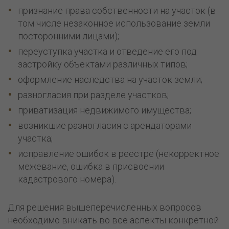
признание права собственности на участок (в
том числе незаконное использование земли
посторонними лицами);
переуступка участка и отведение его под
застройку объектами различных типов;
оформление наследства на участок земли;
разногласия при разделе участков;
приватизация недвижимого имущества;
возникшие разногласия с арендаторами
участка;
исправление ошибок в реестре (некорректное
межевание, ошибка в присвоении
кадастрового номера).
Для решения вышеперечисленных вопросов
необходимо вникать во все аспекты конкретной