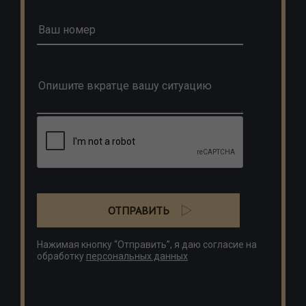
ОТПРАВИТЬ
Нажимая кнопку “Отправить”, я даю согласие на
обработку
персональных данных