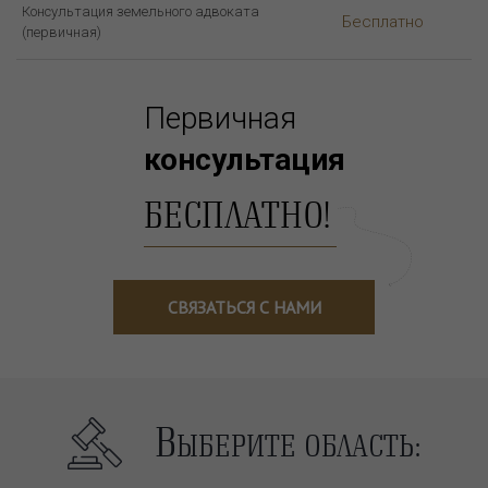
Консультация земельного адвоката
Бесплатно
(первичная)
Первичная
консультация
БЕСПЛАТНО!
СВЯЗАТЬСЯ С НАМИ
В
ЫБЕРИТЕ ОБЛАСТЬ: