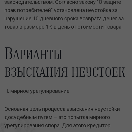
законодательством. Согласно закону "О защите
прав потребителей" установлена неустойка за
нарушение 10 дневного срока возврата денег за
товар в размере 1% в день от стоимости товара.
В
АРИАНТЫ
ВЗЫСКАНИЯ НЕУСТОЕК
мирное урегулирование
Основная цель процесса взыскания неустойки
досудебным путем – это попытка мирного
урегулирования спора. Для этого кредитор