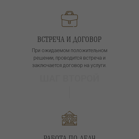
ВСТРЕЧА И ДОГОВОР
При ожидаемом положительном
решении, проводится встреча и
заключается договор на услуги.
ШАГ ВТОРОЙ
РАБОТА ПО ДЕЛУ