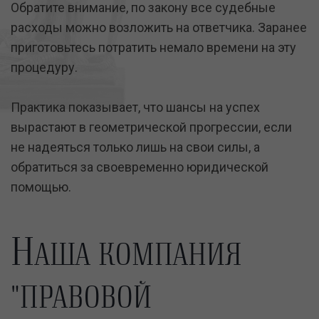
Обратите внимание, по закону все судебные
расходы можно возложить на ответчика. Заранее
приготовьтесь потратить немало времени на эту
процедуру.
Практика показывает, что шансы на успех
вырастают в геометрической прогрессии, если
не надеяться только лишь на свои силы, а
обратиться за своевременно юридической
помощью.
Н
АША КОМПАНИЯ
"ПРАВОВОЙ