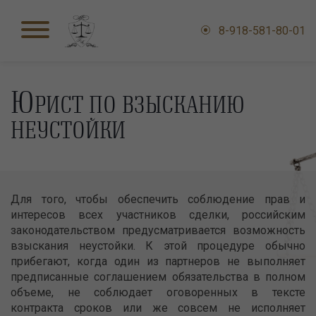
8-918-581-80-01
Ю
РИСТ ПО ВЗЫСКАНИЮ
НЕУСТОЙКИ
Для того, чтобы обеспечить соблюдение прав и
интересов всех участников сделки, российским
законодательством предусматривается возможность
взыскания неустойки. К этой процедуре обычно
прибегают, когда один из партнеров не выполняет
предписанные соглашением обязательства в полном
объеме, не соблюдает оговоренных в тексте
контракта сроков или же совсем не исполняет