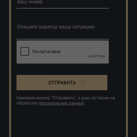
ОТПРАВИТЬ
Нажимая кнопку “Отправить”, я даю согласие на
обработку
персональных данных