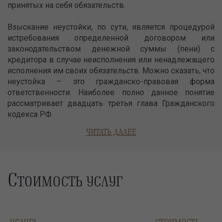
принятых на себя обязательств.
Взыскание неустойки, по сути, является процедурой
истребования определенной договором или
законодательством денежной суммы (пени) с
кредитора в случае неисполнения или ненадлежащего
исполнения им своих обязательств. Можно сказать, что
неустойка – это гражданско-правовая форма
ответственности. Наиболее полно данное понятие
рассматривает двадцать третья глава Гражданского
кодекса РФ.
ЧИТАТЬ ДАЛЕЕ
С
ТОИМОСТЬ УСЛУГ