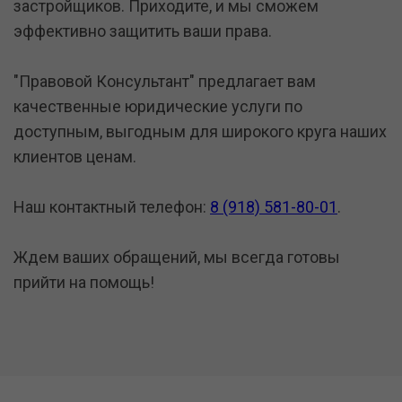
застройщиков. Приходите, и мы сможем
эффективно защитить ваши права.
"Правовой Консультант" предлагает вам
качественные юридические услуги по
доступным, выгодным для широкого круга наших
клиентов ценам.
Наш контактный телефон:
8 (918) 581-80-01
.
Ждем ваших обращений, мы всегда готовы
прийти на помощь!