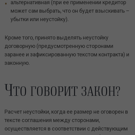
альтернативная (при ее применении кредитор
может сам выбрать, что он будет взыскивать –
убытки или неустойку).
Кроме того, принято выделять неустойку
договорную (предусмотренную сторонами
заранее и зафиксированную текстом контракта) и
законную.
Ч
ТО ГОВОРИТ ЗАКОН?
Расчет неустойки, когда ее размер не оговорен в
тексте соглашения между сторонами,
осуществляется в соответствии с действующим