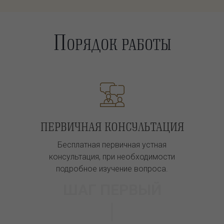
П
ОРЯДОК РАБОТЫ
ПЕРВИЧНАЯ КОНСУЛЬТАЦИЯ
Бесплатная первичная устная
консультация, при необходимости
подробное изучение вопроса.
ШАГ ПЕРВЫЙ