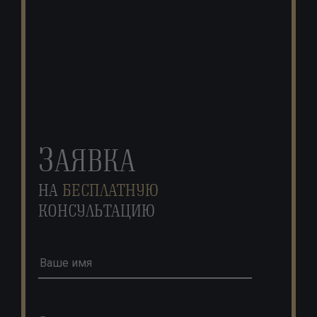
З
АЯВКА
НА
БЕСПЛАТНУЮ
КОНСУЛЬТАЦИЮ