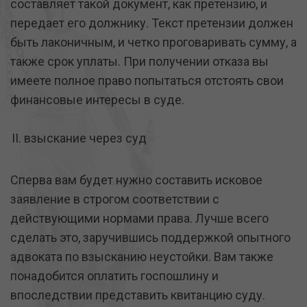
составляет такой документ, как претензию, и
передает его должнику. Текст претензии должен
быть лаконичным, и четко проговаривать сумму, а
также срок уплаты. При получении отказа вы
имеете полное право попытаться отстоять свои
финансовые интересы в суде.
взыскание через суд
Сперва вам будет нужно составить исковое
заявление в строгом соответствии с
действующими нормами права. Лучше всего
сделать это, заручившись поддержкой опытного
адвоката по взысканию неустойки. Вам также
понадобится оплатить госпошлину и
впоследствии представить квитанцию суду.