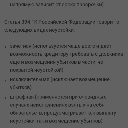
напрямую зависит от срока просрочки)
Статья 394 ГК Российской Федерации говорит о
следующих видах неустойки:
зачетная (используется чаще всего и дает
возможность кредитору требовать с должника
еще и возмещения убытков в части, не
покрытой неустойкой)
исключительная (исключает возмещение
убытков)
штрафная (применяется при очевидных
случаях неисполнениях взятых на себя
обязательств, предусматривает как выплату
неустойки, так и возмещение убытков)