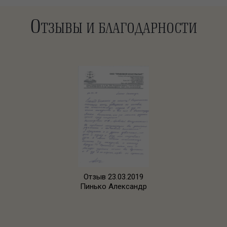
О
ТЗЫВЫ И БЛАГОДАРНОСТИ
Отзыв 23.03.2019
Пинько Александр