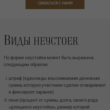
СВЯЗАТЬСЯ С НАМИ
В
ИДЫ НЕУСТОЕК
По форме неустойка может быть выражена
следующим образом:
штраф (единожды взыскиваемая денежная
сумма, которую участники сделки оговаривают
и фиксируют заранее)
пеня (процент от суммы долга, своего рода
«длящаяся неустойка», размер которой